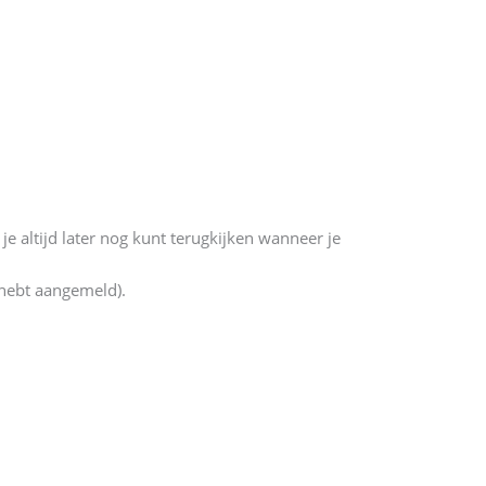
 altijd later nog kunt terugkijken wanneer je
 hebt aangemeld).