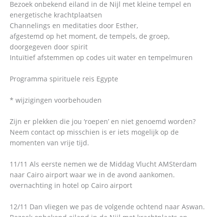
Bezoek onbekend eiland in de Nijl met kleine tempel en
energetische krachtplaatsen
Channelings en meditaties door Esther,
afgestemd op het moment, de tempels, de groep,
doorgegeven door spirit
Intuïtief afstemmen op codes uit water en tempelmuren
Programma spirituele reis Egypte
* wijzigingen voorbehouden
Zijn er plekken die jou ‘roepen’ en niet genoemd worden?
Neem contact op misschien is er iets mogelijk op de
momenten van vrije tijd.
11/11 Als eerste nemen we de Middag Vlucht AMSterdam
naar Cairo airport waar we in de avond aankomen.
overnachting in hotel op Cairo airport
12/11 Dan vliegen we pas de volgende ochtend naar Aswan.