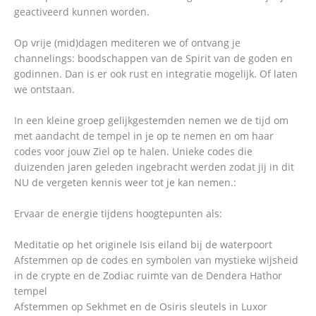
geactiveerd kunnen worden.
Op vrije (mid)dagen mediteren we of ontvang je
channelings: boodschappen van de Spirit van de goden en
godinnen. Dan is er ook rust en integratie mogelijk. Of laten
we ontstaan.
In een kleine groep gelijkgestemden nemen we de tijd om
met aandacht de tempel in je op te nemen en om haar
codes voor jouw Ziel op te halen. Unieke codes die
duizenden jaren geleden ingebracht werden zodat jij in dit
NU de vergeten kennis weer tot je kan nemen.:
Ervaar de energie tijdens hoogtepunten als:
Meditatie op het originele Isis eiland bij de waterpoort
Afstemmen op de codes en symbolen van mystieke wijsheid
in de crypte en de Zodiac ruimte van de Dendera Hathor
tempel
Afstemmen op Sekhmet en de Osiris sleutels in Luxor