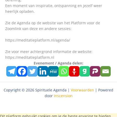
Een moment van inspiratie, ontspanning en jezelf weer
heerlijk opladen.
Zie de Agenda op de website van het Platform voor de
Zoomlink van deze en andere sessies:
https://meditatieplatform.nl/agenda/
Zie voor meer achtergrond informatie de website:
https://meditatieplatform.nl
Evenement / Agenda delen:
Copyright © 2026 Spirituele Agenda |
Voorwaarden
| Powered
door
Inscension
Dit platform gebruikt cookies om je de beste ervaring te bieden.