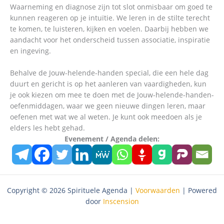
Waarneming en diagnose zijn tot slot onmisbaar om goed te
kunnen reageren op je intuïtie. We leren in de stilte terecht
te komen, te luisteren, kijken en voelen. Daarbij hebben we
aandacht voor het onderscheid tussen associatie, inspiratie
en ingeving.
Behalve de Jouw-helende-handen special, die een hele dag
duurt en gericht is op het aanleren van vaardigheden, kun
je ook kiezen om mee te doen met de Jouw-helende-handen-
oefenmiddagen, waar we geen nieuwe dingen leren, maar
oefenen met wat we al weten. Je kunt ook meedoen als je
elders les hebt gehad.
Evenement / Agenda delen:
Copyright © 2026 Spirituele Agenda |
Voorwaarden
| Powered
door
Inscension