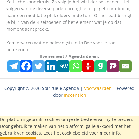
Keltische zonnekruis. Zo volg je het wiel der seizoenen. Het
volgen van de diverse paden brengt je bij je geboorteboom,
naar een meditatie plek elders in de tuin. Of het pad brengt
je bij 1 van de 4 seizoenen of het element wat je op dat
moment aanspreekt.
Kom ervaren wat de belevingstuin to Bee voor je kan
betekenen!
Evenement / Agenda delen:
Copyright © 2026 Spirituele Agenda |
Voorwaarden
| Powered
door
Inscension
Dit platform gebruikt cookies om je de beste ervaring te bieden.
Door gebruik te maken van het platform, ga je akkoord met het
gebruik van cookies. Lees het
cookiebeleid
voor meer info.