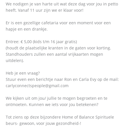
We nodigen je van harte uit wat deze dag voor jou in petto
heeft. Vanaf 11 uur zijn we er klaar voor!
Er is een gezellige cafetaria voor een moment voor een
hapje en een drankje.
Entree: € 5,00 (kids t/m 16 jaar gratis)
(houdt de plaatselijke kranten in de gaten voor korting.
Standhouders zullen een aantal vrijkaarten mogen
uitdelen).
Heb je een vraag?
Stuur even een berichtje naar Ron en Carla Evy op de mail:
carlyconnectspeople@gmail.com
We kijken uit om jou/ jullie te mogen begroeten en te
ontmoeten. Kunnen we iets voor jou betekenen?
Tot ziens op deze bijzondere Home of Balance Spirituele
beurs- gewoon, voor jouw gezondheid-!