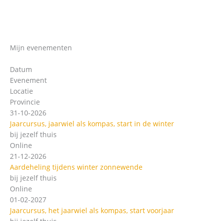
Mijn evenementen
Datum
Evenement
Locatie
Provincie
31-10-2026
Jaarcursus, jaarwiel als kompas, start in de winter
bij jezelf thuis
Online
21-12-2026
Aardeheling tijdens winter zonnewende
bij jezelf thuis
Online
01-02-2027
Jaarcursus, het jaarwiel als kompas, start voorjaar