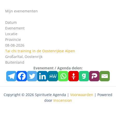
Mijn evenementen
Datum
Evenement
Locatie
Provincie
08-08-2026
Tai chi training in de Oostenrijkse Alpen
Großarltal, Oostenrijk
Buitenland
Evenement / Agenda delen:
Copyright © 2026 Spirituele Agenda |
Voorwaarden
| Powered
door
Inscension