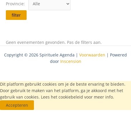
Provincie:
Geen evenementen gevonden. Pas de filters aan.
Copyright © 2026 Spirituele Agenda |
Voorwaarden
| Powered
door
Inscension
Dit platform gebruikt cookies om je de beste ervaring te bieden.
Door gebruik te maken van het platform, ga je akkoord met het
gebruik van cookies. Lees het
cookiebeleid
voor meer info.
Accepteren