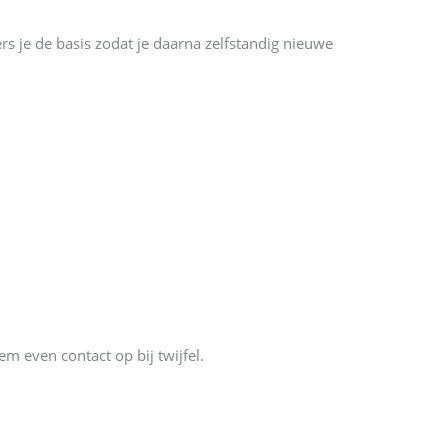
s je de basis zodat je daarna zelfstandig nieuwe
m even contact op bij twijfel.