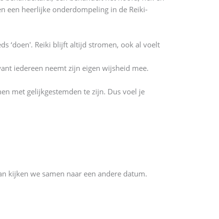
n een heerlijke onderdompeling in de Reiki-
doen'. Reiki blijft altijd stromen, ook al voelt
want iedereen neemt zijn eigen wijsheid mee.
nen met gelijkgestemden te zijn. Dus voel je
dan kijken we samen naar een andere datum.