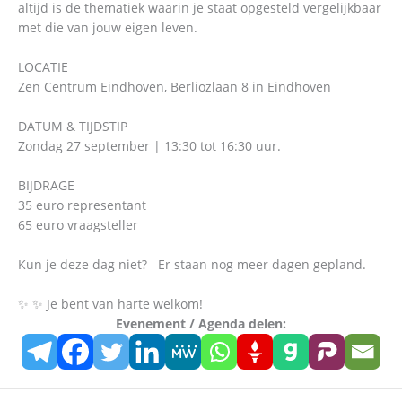
altijd is de thematiek waarin je staat opgesteld vergelijkbaar
met die van jouw eigen leven.
LOCATIE
Zen Centrum Eindhoven, Berliozlaan 8 in Eindhoven
DATUM & TIJDSTIP
Zondag 27 september | 13:30 tot 16:30 uur.
BIJDRAGE
35 euro representant
65 euro vraagsteller
Kun je deze dag niet? Er staan nog meer dagen gepland.
✨ ✨ Je bent van harte welkom!
Evenement / Agenda delen: