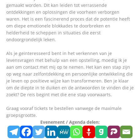
gemaakt worden. Dit kan leiden tot verrassende
ontdekkingen en oplossingen die voorheen verborgen
waren. Het is een fascinerend proces dat de potentie heeft
om diepe emotionele blokkades te doorbreken en
helderheid te scheppen in situaties die eerst
ondoorgrondelijk leken.
Als je geïnteresseerd bent in het verkennen van je
levensvragen met behulp van een opstelling, moedig ik je
aan om contact met mij op te nemen. Het kan een stap zijn
op weg naar zelfontdekking en persoonlijke ontwikkeling die
je leven op positieve wijze kan transformeren. Ben je klaar
om de diepte in te duiken en de antwoorden te vinden die je
zoekt? De reis begint met die ene stap voorwaarts.
Graag vooraf tickets te bestellen vanwege de maximale
groepsgrootte.
Evenement / Agenda delen: