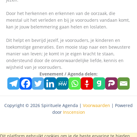
Door het herkennen en erkennen van de oorzaak, die
meestal uit het verleden en bij je voorouders vandaan komt,
kan je jouw belemmering gaan helen en loslaten.
Dit helpt en bevrijd jezelf, je voorouders, je kinderen en
toekomstige generaties. Een mooie stap naar een bewustere
manier van leven; je komt in je eigen kracht te staan,
ondersteund door de onvoorwaardelijke liefde, kennis en
wijsheid van je voorouders.
Evenement / Agenda delen:
Copyright © 2026 Spirituele Agenda |
Voorwaarden
| Powered
door
Inscension
Dit platform gebruikt cookies om je de beste ervaring te bieden.