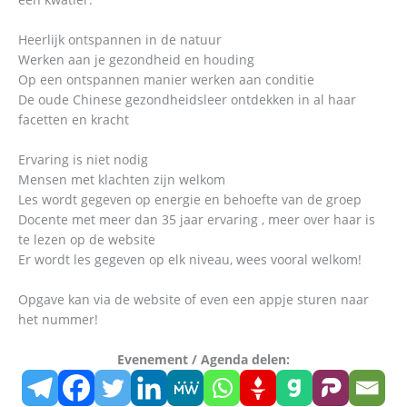
Heerlijk ontspannen in de natuur
Werken aan je gezondheid en houding
Op een ontspannen manier werken aan conditie
De oude Chinese gezondheidsleer ontdekken in al haar
facetten en kracht
Ervaring is niet nodig
Mensen met klachten zijn welkom
Les wordt gegeven op energie en behoefte van de groep
Docente met meer dan 35 jaar ervaring , meer over haar is
te lezen op de website
Er wordt les gegeven op elk niveau, wees vooral welkom!
Opgave kan via de website of even een appje sturen naar
het nummer!
Evenement / Agenda delen: