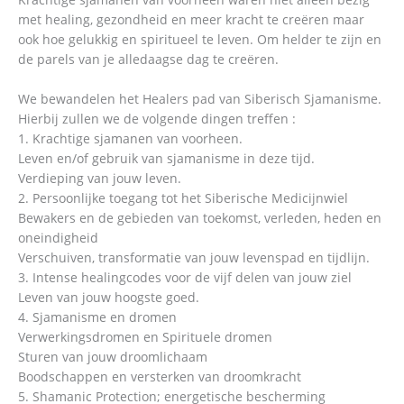
met healing, gezondheid en meer kracht te creëren maar
ook hoe gelukkig en spiritueel te leven. Om helder te zijn en
de parels van je alledaagse dag te creëren.
We bewandelen het Healers pad van Siberisch Sjamanisme.
Hierbij zullen we de volgende dingen treffen :
1. Krachtige sjamanen van voorheen.
Leven en/of gebruik van sjamanisme in deze tijd.
Verdieping van jouw leven.
2. Persoonlijke toegang tot het Siberische Medicijnwiel
Bewakers en de gebieden van toekomst, verleden, heden en
oneindigheid
Verschuiven, transformatie van jouw levenspad en tijdlijn.
3. Intense healingcodes voor de vijf delen van jouw ziel
Leven van jouw hoogste goed.
4. Sjamanisme en dromen
Verwerkingsdromen en Spirituele dromen
Sturen van jouw droomlichaam
Boodschappen en versterken van droomkracht
5. Shamanic Protection; energetische bescherming