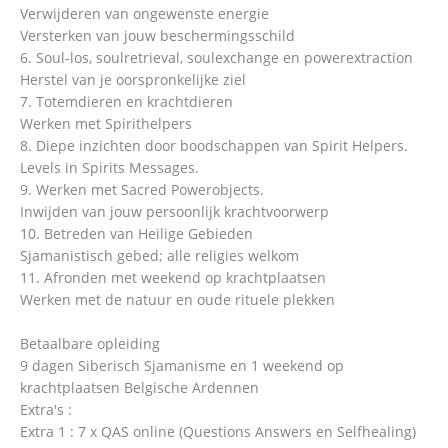
Verwijderen van ongewenste energie
Versterken van jouw beschermingsschild
6. Soul-los, soulretrieval, soulexchange en powerextraction
Herstel van je oorspronkelijke ziel
7. Totemdieren en krachtdieren
Werken met Spirithelpers
8. Diepe inzichten door boodschappen van Spirit Helpers.
Levels in Spirits Messages.
9. Werken met Sacred Powerobjects.
Inwijden van jouw persoonlijk krachtvoorwerp
10. Betreden van Heilige Gebieden
Sjamanistisch gebed; alle religies welkom
11. Afronden met weekend op krachtplaatsen
Werken met de natuur en oude rituele plekken
Betaalbare opleiding
9 dagen Siberisch Sjamanisme en 1 weekend op
krachtplaatsen Belgische Ardennen
Extra's :
Extra 1 : 7 x QAS online (Questions Answers en Selfhealing)