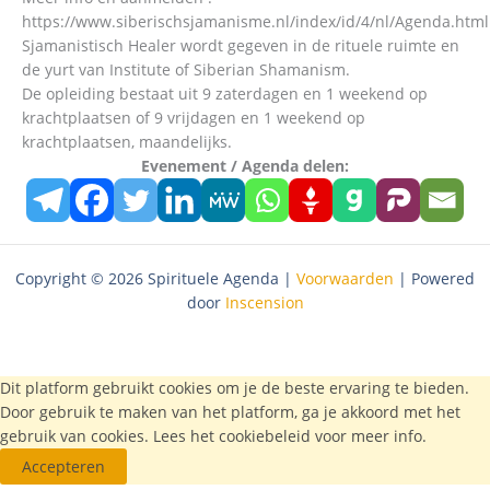
https://www.siberischsjamanisme.nl/index/id/4/nl/Agenda.html
Sjamanistisch Healer wordt gegeven in de rituele ruimte en
de yurt van Institute of Siberian Shamanism.
De opleiding bestaat uit 9 zaterdagen en 1 weekend op
krachtplaatsen of 9 vrijdagen en 1 weekend op
krachtplaatsen, maandelijks.
Evenement / Agenda delen:
Copyright © 2026 Spirituele Agenda |
Voorwaarden
| Powered
door
Inscension
Dit platform gebruikt cookies om je de beste ervaring te bieden.
Door gebruik te maken van het platform, ga je akkoord met het
gebruik van cookies. Lees het
cookiebeleid
voor meer info.
Accepteren