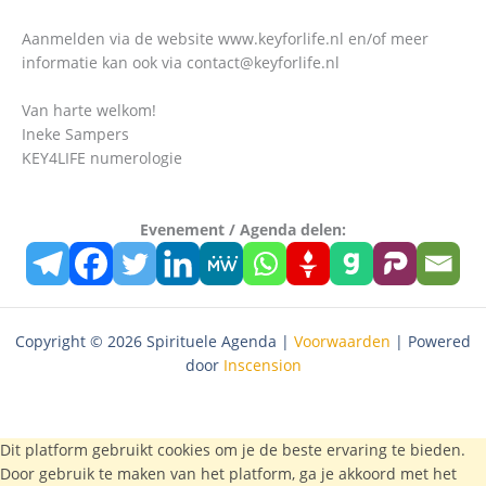
Aanmelden via de website www.keyforlife.nl en/of meer
informatie kan ook via contact@keyforlife.nl
Van harte welkom!
Ineke Sampers
KEY4LIFE numerologie
Evenement / Agenda delen:
Copyright © 2026 Spirituele Agenda |
Voorwaarden
| Powered
door
Inscension
Dit platform gebruikt cookies om je de beste ervaring te bieden.
Door gebruik te maken van het platform, ga je akkoord met het