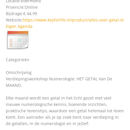
Locatie:
Roermond
Provincie:
Online
Bijdrage:
€ 44.99
Website:
https://www.keyforlife.nl/product/alles-over-getal-4/
Eigen Agenda
Categorieën
Omschrijving
Verdiepingsworkshop Numerologie: HET GETAL Van De
MAAND.
Elke maand wordt een getal in het licht gezet met veel
nieuwe numerologische kennis, boeiende inzichten,
praktische levenstips, waardoor een getal helemaal tot leven
komt. Een aanrader als je op zoek bent naar verdieping in
de getallen, in de numerologie en in jeZelf.