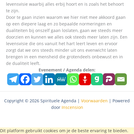
levensvisie waarbij alles erbij hoort en is zoals het behoort
te zijn.
Door te gaan inzien waarom we hier niet mee akkoord gaan
op een diepere laag en zo bepaalde normeringen en
dualiteiten bij onszelf gaan loslaten, gaan we steeds meer
doorzien en kunnen we alles ook steeds meer laten zijn. Een
levensvisie die ons vanuit het hart leert leven en ervoor
zorgt dat we ons steeds minder uit ons evenwicht laten
brengen in een mensheid die grotendeels onbewust en in
de dualiteit leeft.
Evenement / Agenda delen:
Copyright © 2026 Spirituele Agenda |
Voorwaarden
| Powered
door
Inscension
Dit platform gebruikt cookies om je de beste ervaring te bieden.