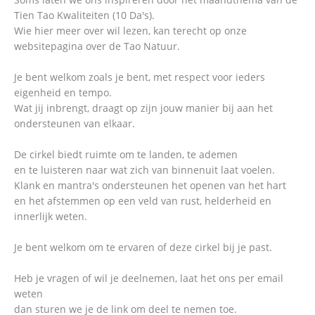
Tien Tao Kwaliteiten (10 Da's).
Wie hier meer over wil lezen, kan terecht op onze
websitepagina over de Tao Natuur.
Je bent welkom zoals je bent, met respect voor ieders
eigenheid en tempo.
Wat jij inbrengt, draagt op zijn jouw manier bij aan het
ondersteunen van elkaar.
De cirkel biedt ruimte om te landen, te ademen
en te luisteren naar wat zich van binnenuit laat voelen.
Klank en mantra's ondersteunen het openen van het hart
en het afstemmen op een veld van rust, helderheid en
innerlijk weten.
Je bent welkom om te ervaren of deze cirkel bij je past.
Heb je vragen of wil je deelnemen, laat het ons per email
weten
dan sturen we je de link om deel te nemen toe.