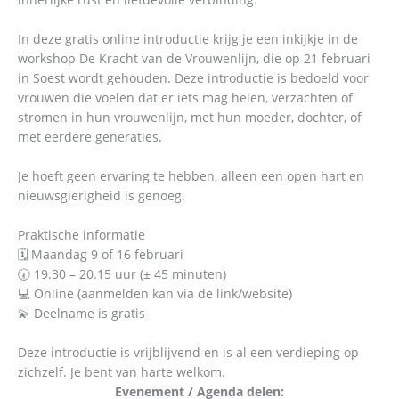
In deze gratis online introductie krijg je een inkijkje in de
workshop De Kracht van de Vrouwenlijn, die op 21 februari
in Soest wordt gehouden. Deze introductie is bedoeld voor
vrouwen die voelen dat er iets mag helen, verzachten of
stromen in hun vrouwenlijn, met hun moeder, dochter, of
met eerdere generaties.
Je hoeft geen ervaring te hebben, alleen een open hart en
nieuwsgierigheid is genoeg.
Praktische informatie
🗓 Maandag 9 of 16 februari
🕢 19.30 – 20.15 uur (± 45 minuten)
💻 Online (aanmelden kan via de link/website)
💫 Deelname is gratis
Deze introductie is vrijblijvend en is al een verdieping op
zichzelf. Je bent van harte welkom.
Evenement / Agenda delen: