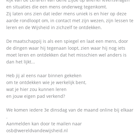
en situaties die een mens onderweg tegenkomt.
Zij laten ons zien dat ieder mens uniek is en hier op deze
aarde rondloopt om, in contact met zijn wezen, zijn lessen te
leren en de Wijsheid in zichzelf te ontdekken.
De maatschappij is als een spiegel en laat een mens, door
de dingen waar hij tegenaan loopt, zien waar hij nog iets
moet leren en ontdekken dat het misschien wel anders is
dan het lijkt...
Heb jij al eens naar binnen gekeken
om te ontdekken wie je werkelijk bent,
wat je hier zou kunnen leren
en jouw eigen pad verkend?
We komen iedere 3e dinsdag van de maand online bij elkaar
.
Aanmelden kan door te mailen naar
osb@wereldvandewijsheid.nl