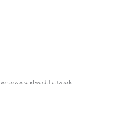
t eerste weekend wordt het tweede