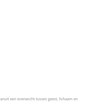
 vanuit een evenwicht tussen geest, lichaam en