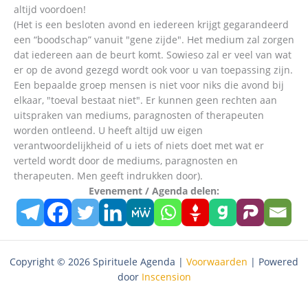
altijd voordoen!
(Het is een besloten avond en iedereen krijgt gegarandeerd
een “boodschap” vanuit "gene zijde". Het medium zal zorgen
dat iedereen aan de beurt komt. Sowieso zal er veel van wat
er op de avond gezegd wordt ook voor u van toepassing zijn.
Een bepaalde groep mensen is niet voor niks die avond bij
elkaar, "toeval bestaat niet". Er kunnen geen rechten aan
uitspraken van mediums, paragnosten of therapeuten
worden ontleend. U heeft altijd uw eigen
verantwoordelijkheid of u iets of niets doet met wat er
verteld wordt door de mediums, paragnosten en
therapeuten. Men geeft indrukken door).
Evenement / Agenda delen:
Copyright © 2026 Spirituele Agenda |
Voorwaarden
| Powered
door
Inscension