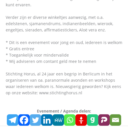
kunt ervaren.
Verder zijn er diverse winkeltjes aanwezig, met o.a.
edelstenen, sjamanendrums, indianenbeelden, wierook,
engeltjes, sieraden, affirmatiestickers, Aloë vera enz.
* Dit is een evenement voor jong en oud, iedereen is welkom
* Gratis entree
* Toegankelijk voor mindervalide
* Wij adviseren om contant geld mee te nemen
Stichting Horus, al 24 jaar een begrip in Berlicum in het
organiseren van oa. paranormale avonden en workshops
waar iedereen welkom is. Nieuwsgierig geworden? Kijk eens
op onze website: www.stichtinghorus.nl
Evenement / Agenda delen: