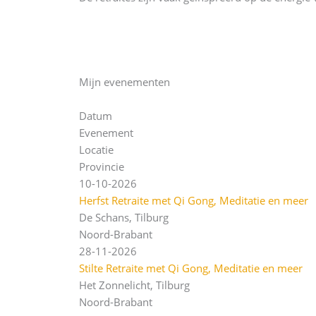
Mijn evenementen
Datum
Evenement
Locatie
Provincie
10-10-2026
Herfst Retraite met Qi Gong, Meditatie en meer
De Schans, Tilburg
Noord-Brabant
28-11-2026
Stilte Retraite met Qi Gong, Meditatie en meer
Het Zonnelicht, Tilburg
Noord-Brabant