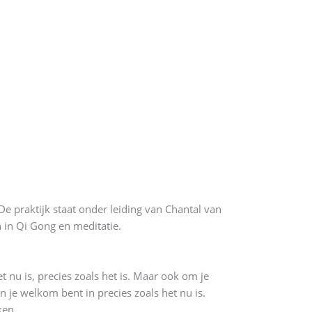
e praktijk staat onder leiding van Chantal van
 in Qi Gong en meditatie.
 nu is, precies zoals het is. Maar ook om je
n je welkom bent in precies zoals het nu is.
ken.