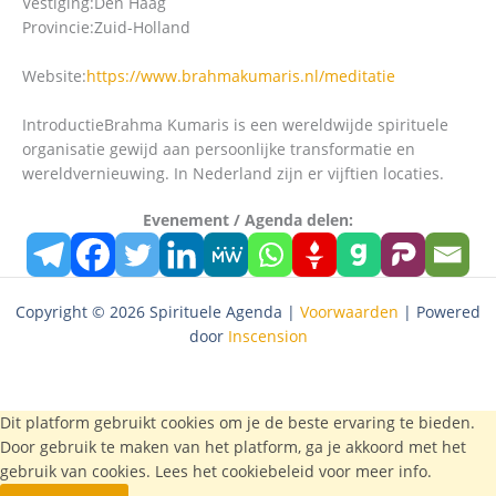
Vestiging:
Den Haag
Provincie:
Zuid-Holland
Website:
https://www.brahmakumaris.nl/meditatie
Introductie
Brahma Kumaris is een wereldwijde spirituele
organisatie gewijd aan persoonlijke transformatie en
wereldvernieuwing. In Nederland zijn er vijftien locaties.
Evenement / Agenda delen:
Copyright © 2026 Spirituele Agenda |
Voorwaarden
| Powered
door
Inscension
Dit platform gebruikt cookies om je de beste ervaring te bieden.
Door gebruik te maken van het platform, ga je akkoord met het
gebruik van cookies. Lees het
cookiebeleid
voor meer info.