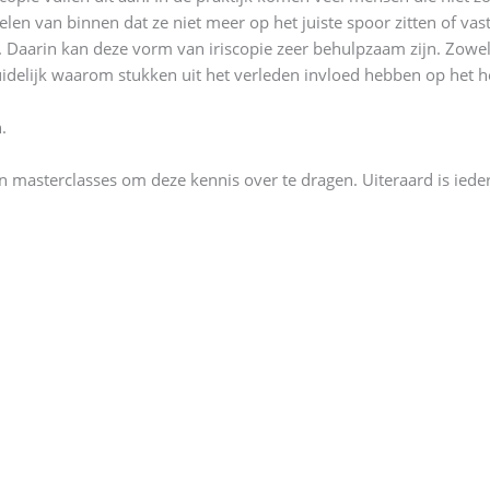
elen van binnen dat ze niet meer op het juiste spoor zitten of vast
. Daarin kan deze vorm van iriscopie zeer behulpzaam zijn. Zowel
uidelijk waarom stukken uit het verleden invloed hebben op het h
.
n masterclasses om deze kennis over te dragen. Uiteraard is iede