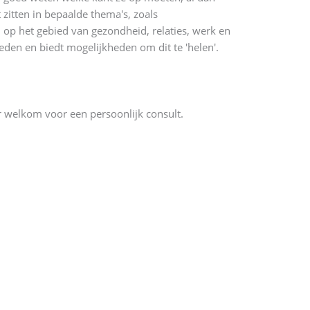
 zitten in bepaalde thema's, zoals
 op het gebied van gezondheid, relaties, werk en
eden en biedt mogelijkheden om dit te 'helen'.
r welkom voor een persoonlijk consult.