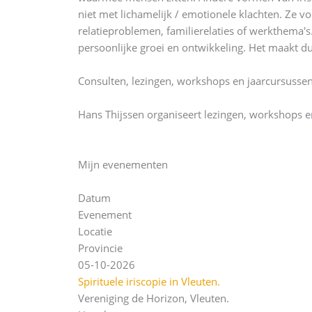
niet met lichamelijk / emotionele klachten. Ze vo
relatieproblemen, familierelaties of werkthema's
persoonlijke groei en ontwikkeling. Het maakt d
Consulten, lezingen, workshops en jaarcursussen
Hans Thijssen organiseert lezingen, workshops e
Mijn evenementen
Datum
Evenement
Locatie
Provincie
05-10-2026
Spirituele iriscopie in Vleuten.
Vereniging de Horizon, Vleuten.